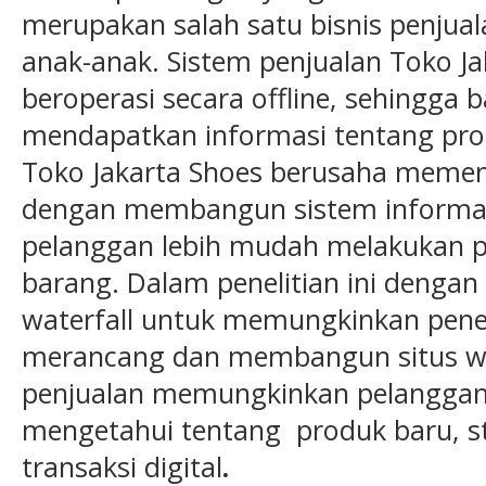
merupakan salah satu bisnis penjual
anak-anak. Sistem penjualan Toko J
beroperasi secara offline, sehingga 
mendapatkan informasi tentang prod
Toko Jakarta Shoes berusaha meme
dengan membangun sistem informa
pelanggan lebih mudah melakukan 
barang. Dalam penelitian ini deng
waterfall untuk memungkinkan penel
merancang dan membangun situs we
penjualan memungkinkan pelangga
mengetahui tentang produk baru, s
transaksi digital
.