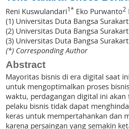
1*
2
Reni Kuswulandari
Eko Purwanto
(1) Universitas Duta Bangsa Surakar
(2) Universitas Duta Bangsa Surakar
(3) Universitas Duta Bangsa Surakar
(*) Corresponding Author
Abstract
Mayoritas bisnis di era digital saat in
untuk mengoptimalkan proses bisnis
waktu, perdagangan digital ini akan
pelaku bisnis tidak dapat menghinda
keras untuk mempertahankan dan m
karena persaingan yang semakin ket